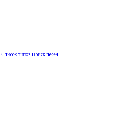
Cписок типов
Поиск песен