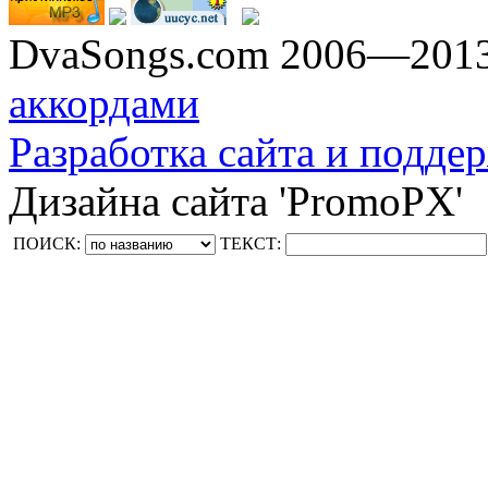
DvaSongs.com 2006—201
аккордами
Разработка сайта и поддер
Дизайна сайта 'PromoPX'
ПОИСК:
ТЕКСТ: