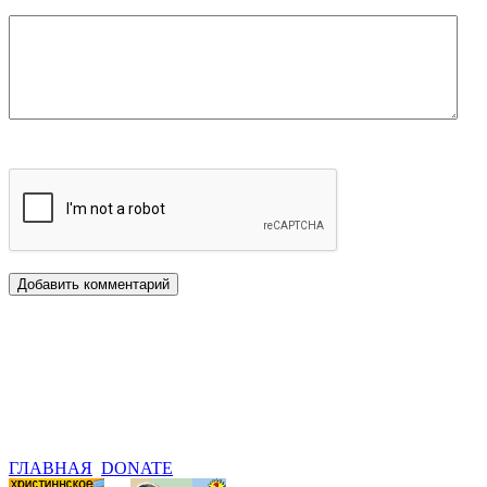
ГЛАВНАЯ
DONATE