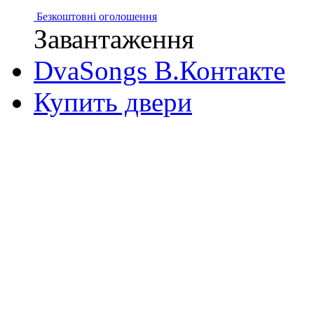
Безкоштовні оголошення
Завантаження
DvaSongs В.Контакте
Купить двери