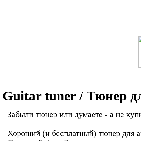
Guitar tuner / Тюнер 
Забыли тюнер или думаете - а не купи
Хороший (и бесплатный) тюнер для а