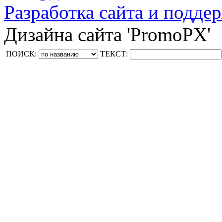
Разработка сайта и поддер
Дизайна сайта 'PromoPX'
ПОИСК:
ТЕКСТ: