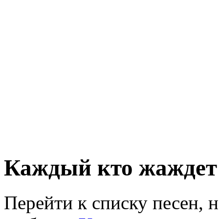
Каждый кто жаждет
Перейти к списку песен, 