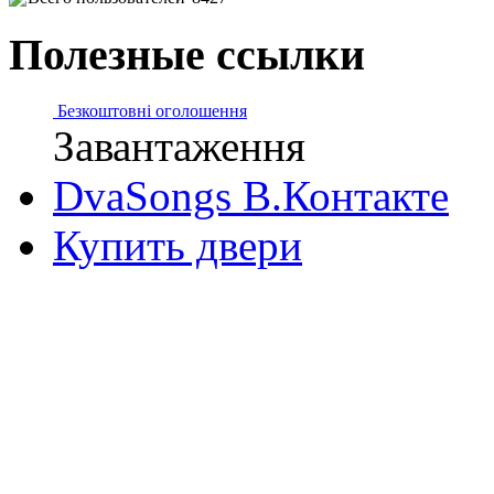
Полезные ссылки
Безкоштовні оголошення
Завантаження
DvaSongs В.Контакте
Купить двери