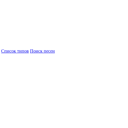
Cписок типов
Поиск песен