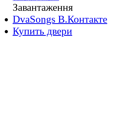
Завантаження
DvaSongs В.Контакте
Купить двери