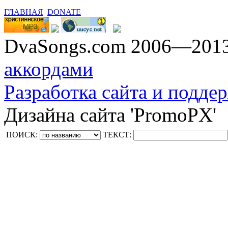
ГЛАВНАЯ
DONATE
DvaSongs.com 2006—201
аккордами
Разработка сайта и поддер
Дизайна сайта 'PromoPX'
ПОИСК:
ТЕКСТ: