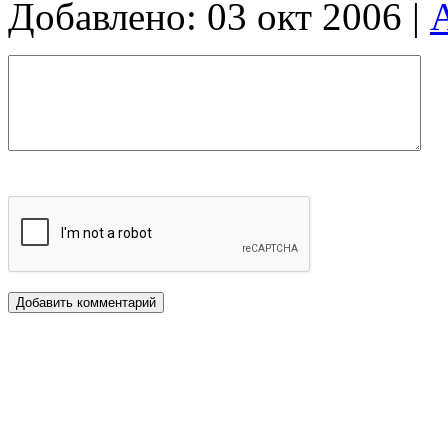
Добавлено: 03 окт 2006 |