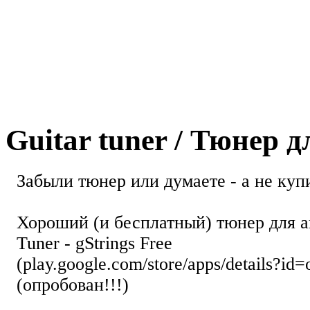
Guitar tuner / Тюнер 
Забыли тюнер или думаете - а не купи
Хороший (и бесплатный) тюнер для а
Tuner - gStrings Free
(play.google.com/store/apps/details?id=
(опробован!!!)