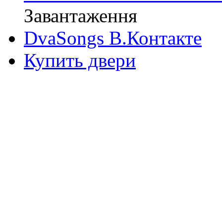
Завантаження
DvaSongs В.Контакте
Купить двери