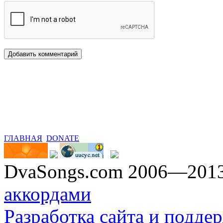
ГЛАВНАЯ
DONATE
DvaSongs.com 2006—201
аккордами
Разработка сайта и поддер