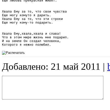
Еще любовь прекрасная живет. 

Хвала Ему за то, что свои чувства 

Еще могу комуто я дарить. 

Хвала Ему за то, что эти строки 

Еще могу кому-то подарить. 

Хвала Ему,хвала,хвала и слава! 

Что в этом мире жизнь мне подарил. 

И на земле Он создал человека, 

Добавлено: 21 май 2011 |