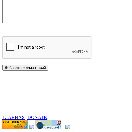
ГЛАВНАЯ
DONATE