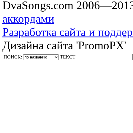
DvaSongs.com 2006—201
аккордами
Разработка сайта и поддер
Дизайна сайта 'PromoPX'
ПОИСК:
ТЕКСТ: