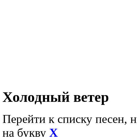
Холодный ветер
Перейти к списку песен, 
на букву
Х