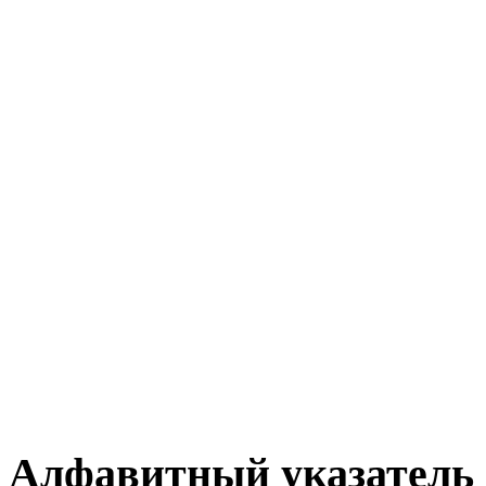
Алфавитный указатель 