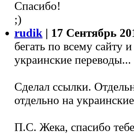
Спасибо!
;)
rudik
| 17 Сентябрь 201
бегать по всему сайту и
украинские переводы...
Сделал ссылки. Отдельн
отдельно на украинские
П.С. Жека, спасибо тебе