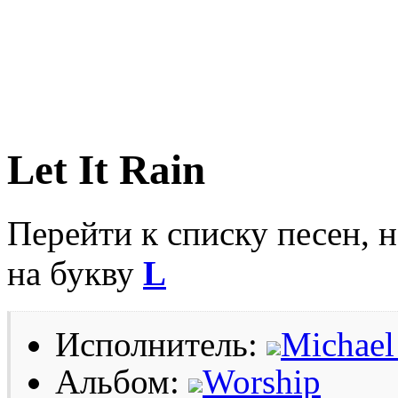
Let It Rain
Перейти к списку песен, 
на букву
L
Исполнитель:
Michael
Альбом:
Worship