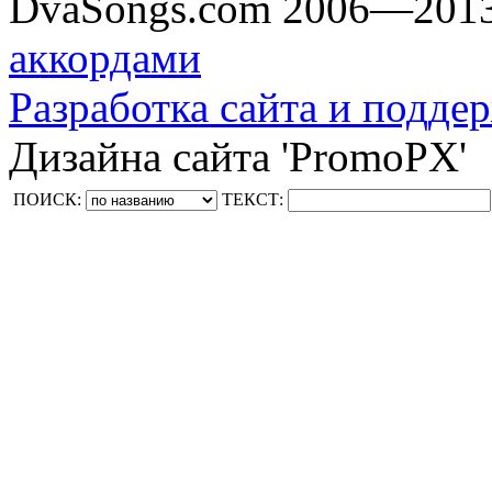
DvaSongs.com 2006—201
аккордами
Разработка сайта и поддер
Дизайна сайта 'PromoPX'
ПОИСК:
ТЕКСТ: