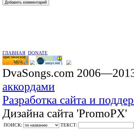
ГЛАВНАЯ
DONATE
DvaSongs.com 2006—201
аккордами
Разработка сайта и поддер
Дизайна сайта 'PromoPX'
ПОИСК:
ТЕКСТ: