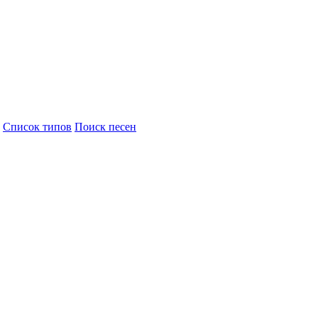
Cписок типов
Поиск песен