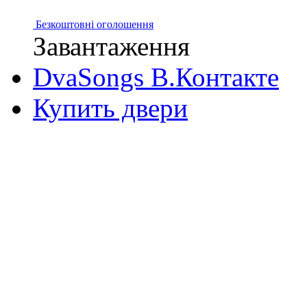
Безкоштовні оголошення
Завантаження
DvaSongs В.Контакте
Купить двери