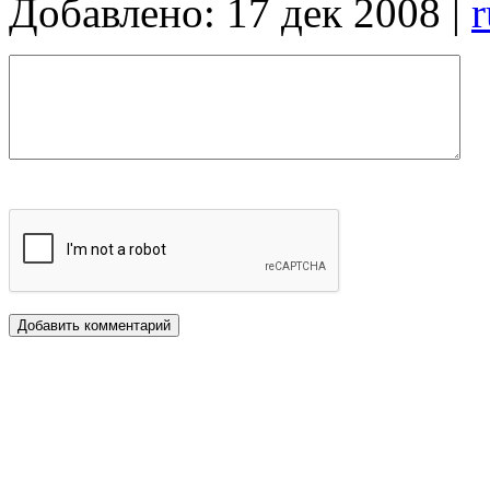
Добавлено: 17 дек 2008 |
r