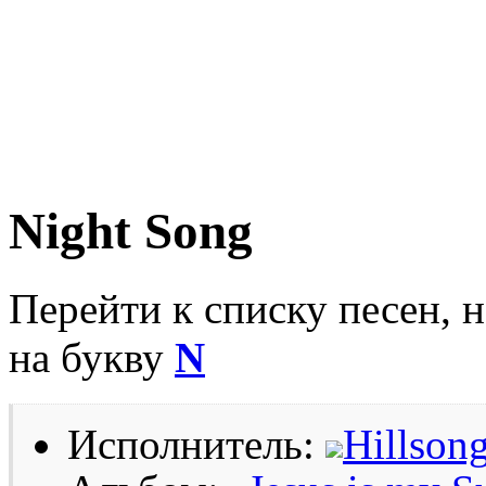
Night Song
Перейти к списку песен, 
на букву
N
Исполнитель:
Hillson