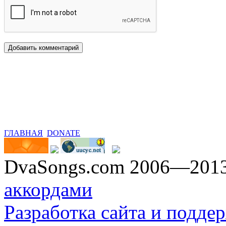
ГЛАВНАЯ
DONATE
DvaSongs.com 2006—201
аккордами
Разработка сайта и поддер