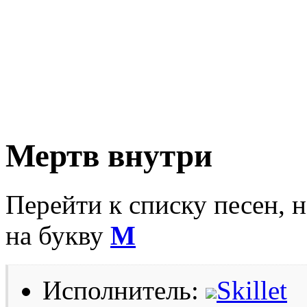
Мертв внутри
Перейти к списку песен, 
на букву
М
Исполнитель:
Skillet