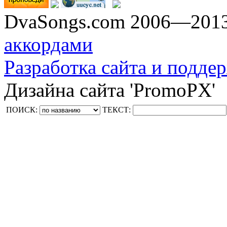
DvaSongs.com 2006—201
аккордами
Разработка сайта и поддер
Дизайна сайта 'PromoPX'
ПОИСК:
ТЕКСТ: