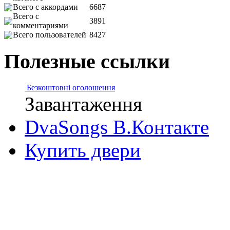
Всего с аккордами
6687
Всего с
3891
комментариями
Всего пользователей
8427
Полезные ссылки
Безкоштовні оголошення
Завантаження
DvaSongs В.Контакте
Купить двери