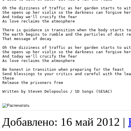
Oh the dizziness of traffic as her garden starts to wit
She opens up her violin so the darkness can forgive her

And today we'll crucify the fear

As love reclaims the atmosphere

There is guidance in transition when the body starts to
The earth begins to rumble and the particles of dust re
That message of decay

Oh the dizziness of traffic as her garden starts to wit
She opens up her violin so the darkness can forgive her

And today we'll crucify the fear

As love reclaims the atmosphere

Be honest in transition when preparing for the feast

Send blessings to your critics and careful with the lea
these

Release the prisoners free

Written by Steven Delopoulos / SD Songs (SESAC)

Добавлено: 16 май 2012 |