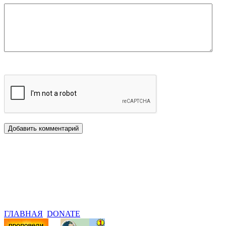
ГЛАВНАЯ
DONATE