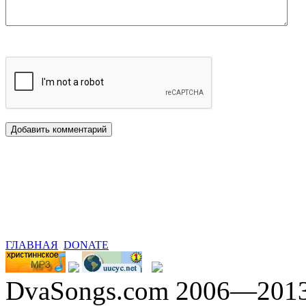
ГЛАВНАЯ
DONATE
DvaSongs.com 2006—201