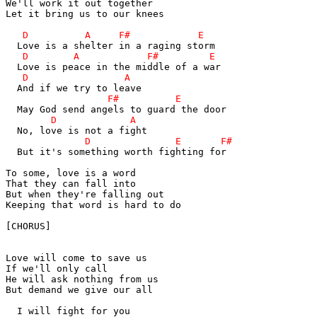
We'll work it out together

Let it bring us to our knees

  But it's something worth fighting for

To some, love is a word

That they can fall into

But when they're falling out

Keeping that word is hard to do

[CHORUS]

Love will come to save us

If we'll only call

He will ask nothing from us

But demand we give our all

  I will fight for you
