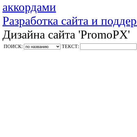
аккордами
Разработка сайта и поддер
Дизайна сайта 'PromoPX'
ПОИСК:
ТЕКСТ: