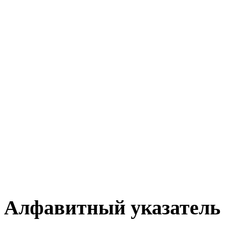
Алфавитный указатель 