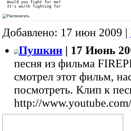
  Would you fight for me?

Добавлено: 17 июн 2009 |
Пушкин
| 17 Июнь 20
песня из фильма FIREP
смотрел этот фильм, н
посмотреть. Клип к пес
http://www.youtube.c