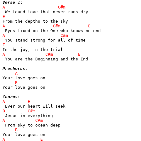
Verse 1
 You are the Beginning and the End

Prechorus:
Your love goes on

Chorus: