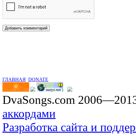
ГЛАВНАЯ
DONATE
DvaSongs.com 2006—201
аккордами
Разработка сайта и поддер