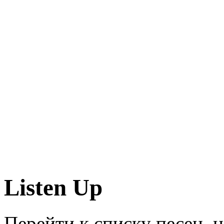
Listen Up
Перейти к списку песен, 