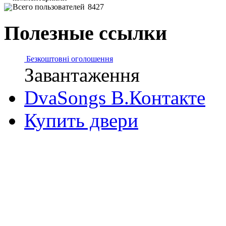
Всего пользователей
8427
Полезные ссылки
Безкоштовні оголошення
Завантаження
DvaSongs В.Контакте
Купить двери