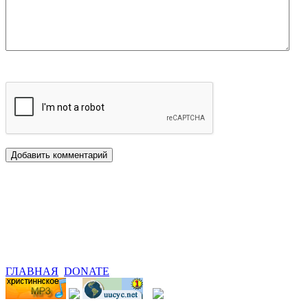
ГЛАВНАЯ
DONATE