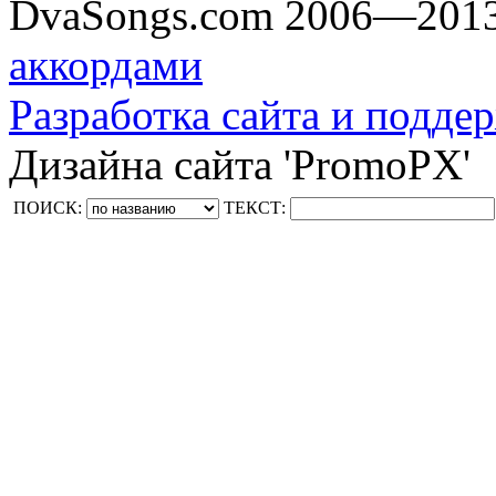
DvaSongs.com 2006—201
аккордами
Разработка сайта и поддер
Дизайна сайта 'PromoPX'
ПОИСК:
ТЕКСТ: