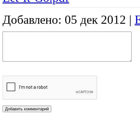
Добавлено: 05 дек 2012 |