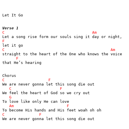
Let It Go

Verse 1
that He’s hearing

We are never gonna let this song die out
