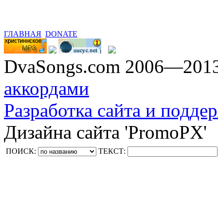
ГЛАВНАЯ
DONATE
DvaSongs.com 2006—201
аккордами
Разработка сайта и поддер
Дизайна сайта 'PromoPX'
ПОИСК:
ТЕКСТ: