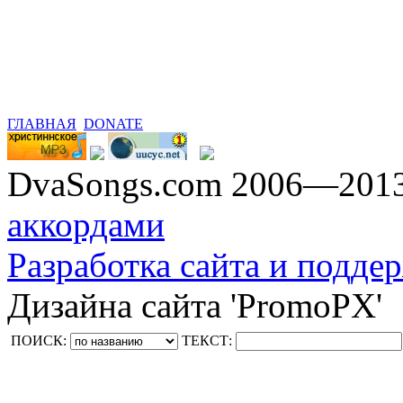
ГЛАВНАЯ
DONATE
DvaSongs.com 2006—201
аккордами
Разработка сайта и поддер
Дизайна сайта 'PromoPX'
ПОИСК:
ТЕКСТ: