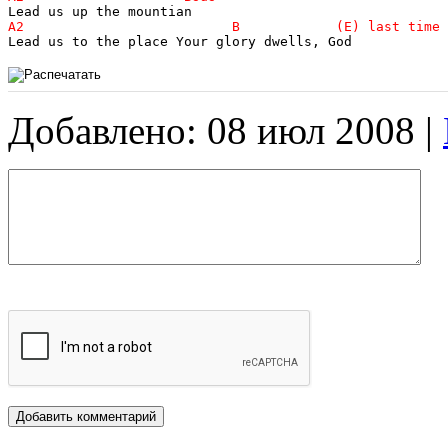
Добавлено: 08 июл 2008 |