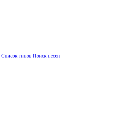
Cписок типов
Поиск песен