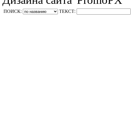
ПОИСК:
ТЕКСТ: