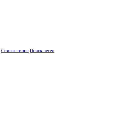
Cписок типов
Поиск песен