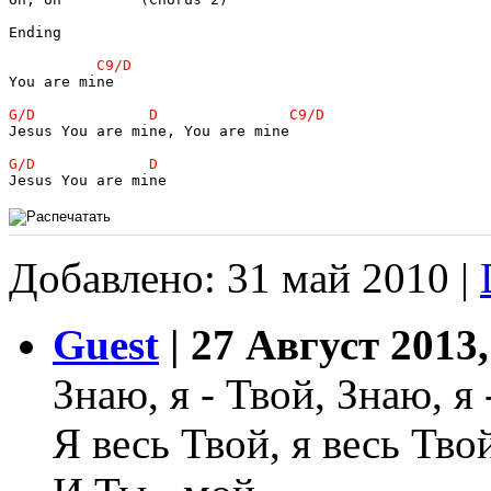
Ending

You are mine

Jesus You are mine, You are mine

Jesus You are mine
Добавлено: 31 май 2010 |
Guest
| 27 Август 2013,
Знаю, я - Твой, Знаю, я 
Я весь Твой, я весь Тво