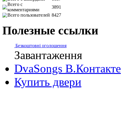
Всего с
3891
комментариями
Всего пользователей
8427
Полезные ссылки
Безкоштовні оголошення
Завантаження
DvaSongs В.Контакте
Купить двери