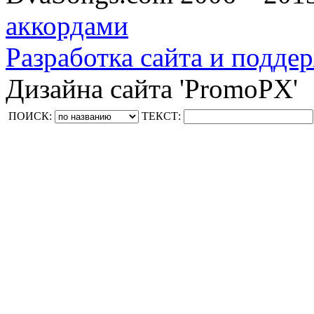
аккордами
Разработка сайта и поддер
Дизайна сайта 'PromoPX'
ПОИСК:
ТЕКСТ: