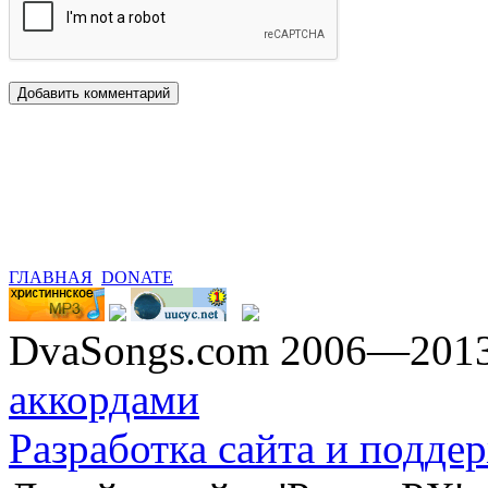
ГЛАВНАЯ
DONATE
DvaSongs.com 2006—201
аккордами
Разработка сайта и поддер