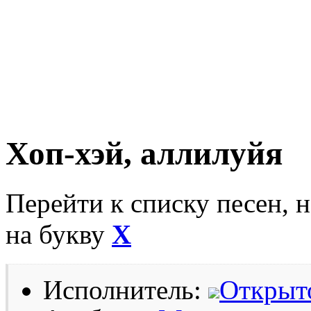
Хоп-хэй, аллилуйя
Перейти к списку песен, 
на букву
Х
Исполнитель:
Открыт