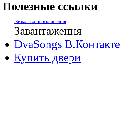
Полезные ссылки
Безкоштовні оголошення
Завантаження
DvaSongs В.Контакте
Купить двери