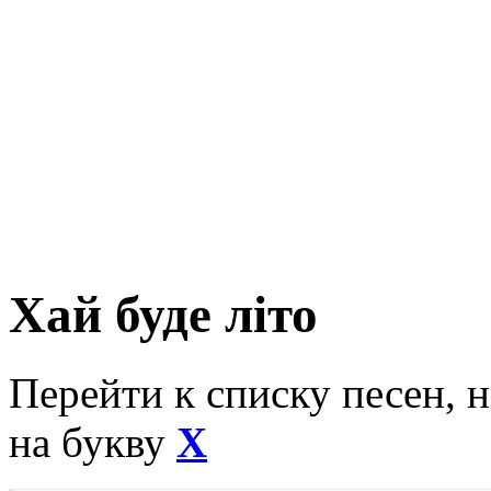
Хай буде літо
Перейти к списку песен, 
на букву
Х