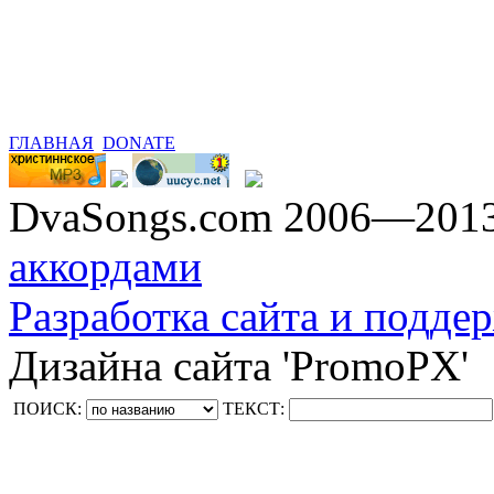
ГЛАВНАЯ
DONATE
DvaSongs.com 2006—201
аккордами
Разработка сайта и поддер
Дизайна сайта 'PromoPX'
ПОИСК:
ТЕКСТ: