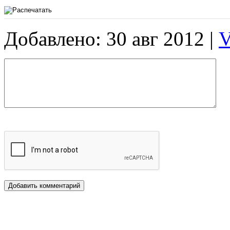
Добавлено: 30 авг 2012 |