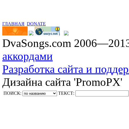
ГЛАВНАЯ
DONATE
DvaSongs.com 2006—201
аккордами
Разработка сайта и поддер
Дизайна сайта 'PromoPX'
ПОИСК:
ТЕКСТ: