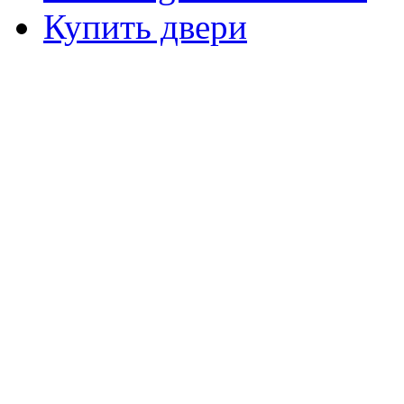
Купить двери