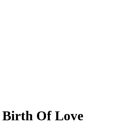
Birth Of Love