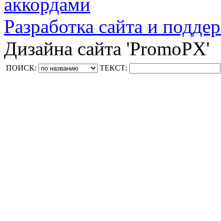
аккордами
Разработка сайта и поддер
Дизайна сайта 'PromoPX'
ПОИСК:
ТЕКСТ: