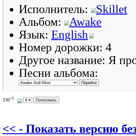
Исполнитель:
Skillet
Альбом:
Awake
Язык:
English
Номер дорожки: 4
Другое название: Я пр
Песни альбома:
+5
336
<< - Показать версию без