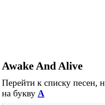
Awake And Alive
Перейти к списку песен, 
на букву
A