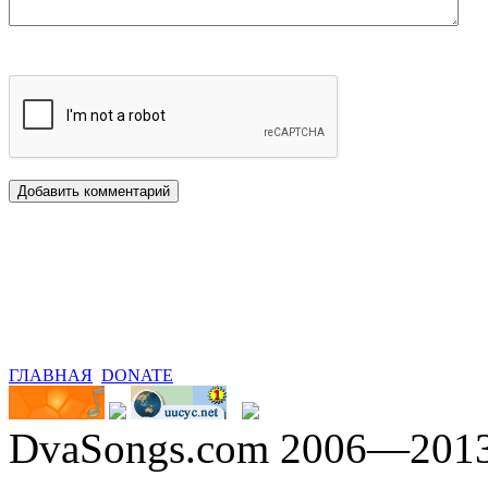
ГЛАВНАЯ
DONATE
DvaSongs.com 2006—201