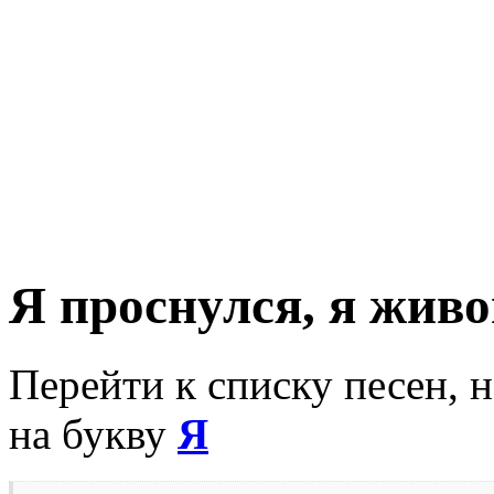
Я проснулся, я живо
Перейти к списку песен, 
на букву
Я