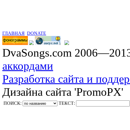
ГЛАВНАЯ
DONATE
DvaSongs.com 2006—201
аккордами
Разработка сайта и поддер
Дизайна сайта 'PromoPX'
ПОИСК:
ТЕКСТ: