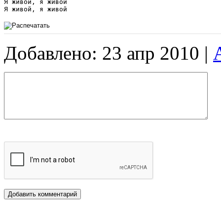
Я живой, я живой 

Добавлено: 23 апр 2010 |