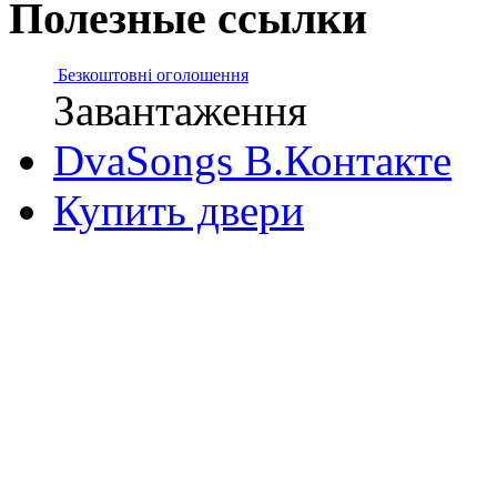
Полезные ссылки
Безкоштовні оголошення
Завантаження
DvaSongs В.Контакте
Купить двери