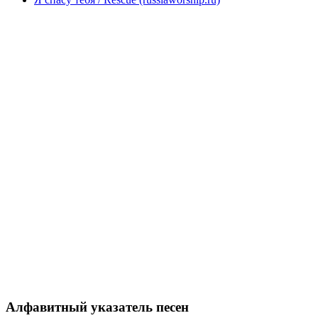
Алфавитный указатель песен