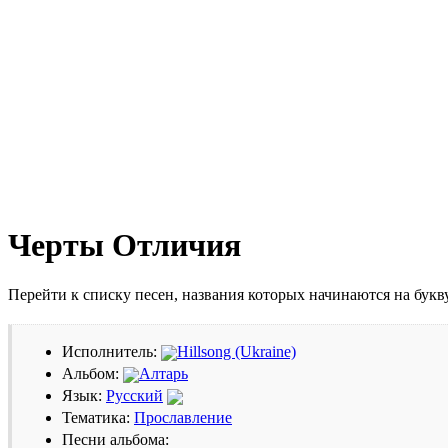
Черты Отличия
Перейти к списку песен, названия которых начинаются на бук
Исполнитель:
Hillsong (Ukraine)
Альбом:
Алтарь
Язык:
Русский
Тематика:
Прославление
Песни альбома: