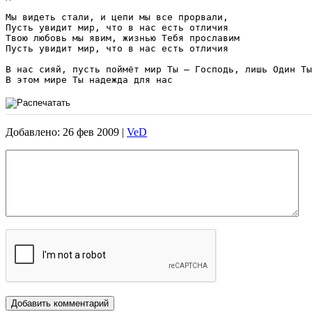
Мы видеть стали, и цепи мы все прорвали, 

Пусть увидит мир, что в нас есть отличия

Твою любовь мы явим, жизнью Тебя прославим 

Пусть увидит мир, что в нас есть отличия

В нас сияй, пусть поймёт мир Ты – Господь, лишь Один Ты

Добавлено: 26 фев 2009 |
VeD