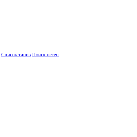
Cписок типов
Поиск песен