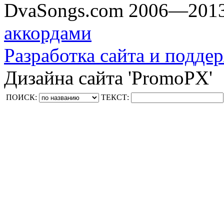
DvaSongs.com 2006—201
аккордами
Разработка сайта и поддер
Дизайна сайта 'PromoPX'
ПОИСК:
ТЕКСТ: