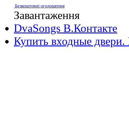
Безкоштовні оголошення
Завантаження
DvaSongs В.Контакте
Купить входные двери.