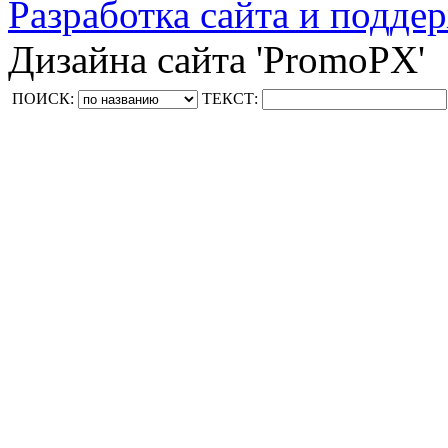
Разработка сайта и поддер
Дизайна сайта 'PromoPX'
ПОИСК:
ТЕКСТ: