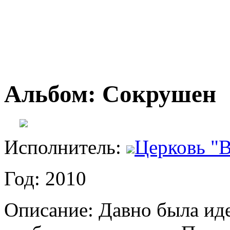
Альбом: Сокрушен
Исполнитель:
Церковь "В
Год: 2010
Описание: Давно была ид