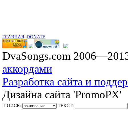
ГЛАВНАЯ
DONATE
DvaSongs.com 2006—201
аккордами
Разработка сайта и поддер
Дизайна сайта 'PromoPX'
ПОИСК:
ТЕКСТ: