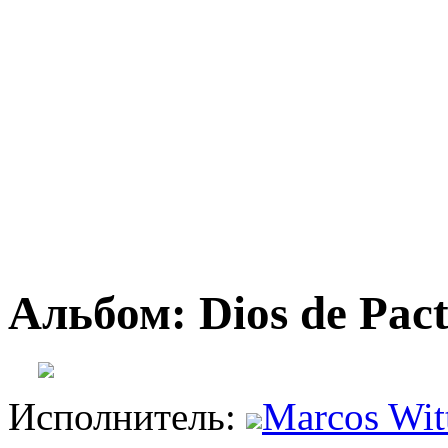
Альбом: Dios de Pact
Исполнитель:
Marcos Wit