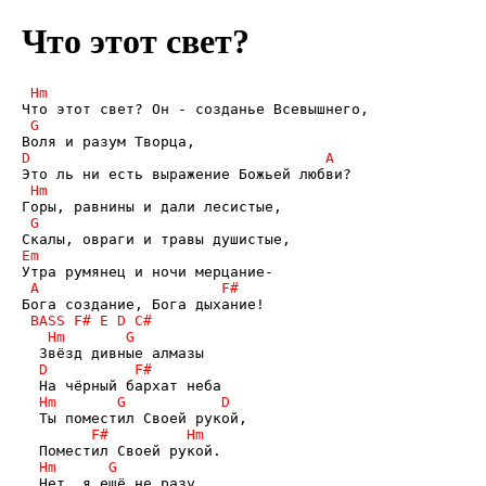
Что этот свет?